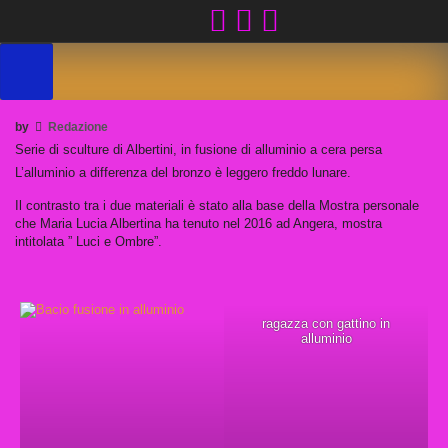
Skip
to
content
by
Redazione
Serie di sculture di Albertini, in fusione di alluminio a cera persa
L’alluminio a differenza del bronzo è leggero freddo lunare.
Il contrasto tra i due materiali è stato alla base della Mostra personale
che Maria Lucia Albertina ha tenuto nel 2016 ad Angera, mostra
intitolata ” Luci e Ombre”.
ragazza con gattino in
alluminio