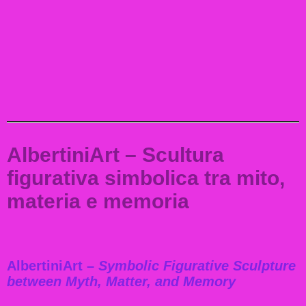
AlbertiniArt –
Scultura
figurativa simbolica tra mito,
materia e memoria
AlbertiniArt –
Symbolic Figurative Sculpture
between Myth, Matter, and Memory