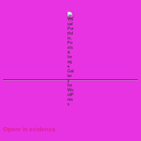
Opere in evidenza