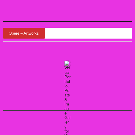
Opere – Artworks