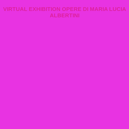
VIRTUAL EXHIBITION OPERE DI MARIA LUCIA
ALBERTINI